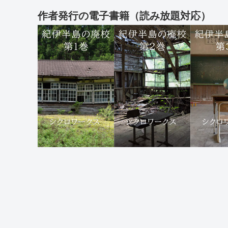
作者発行の電子書籍（読み放題対応）