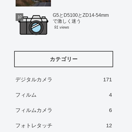
G5とD5100とZD14-54mm
で激しく迷う
91 views
カテゴリー
デジタルカメラ
171
フィルム
4
フィルムカメラ
6
フォトレタッチ
12