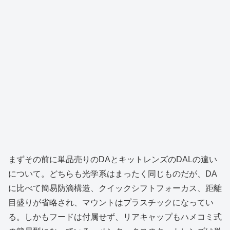
まずその前に単品売りのDAとキットレンズのDALの違い
について。どちらも光学系はまったく同じものだが、DA
に比べて簡易防滴構造、クイックシフトフォーカス、距離
目盛りが省略され、マウントはプラスチックになってい
る。しかもフードは付属せず、リアキャップもハメコミ式