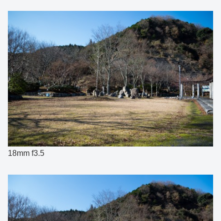
18mm f3.5