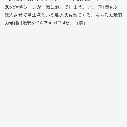
30の活躍シーンが一気に減ってしまう。そこで軽量化を
優先させて単焦点という選択肢も出てくる。もちろん最有
力候補は激安のDA 35mmF2.4だ。（笑）