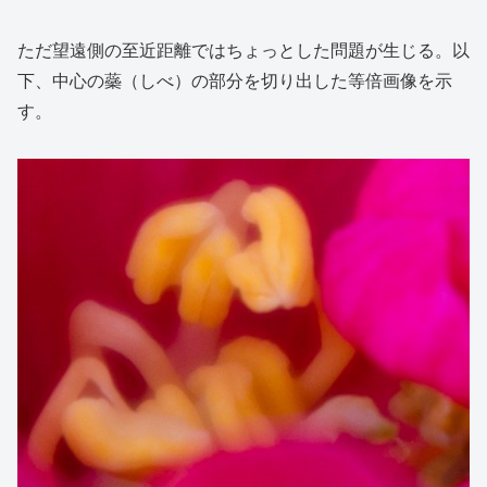
ただ望遠側の至近距離ではちょっとした問題が生じる。以
下、中心の蘂（しべ）の部分を切り出した等倍画像を示
す。