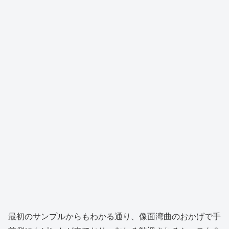
最初のサンプルからもわかる通り、像面湾曲のおかげで手