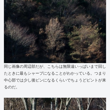
同じ画像の周辺部だが、こちらは無限遠いっぱいまで回し
たときに最もシャープになることがわかっている。つまり
中心部では少し後ピンになるくらいでちょうどピントが来
るのだ。