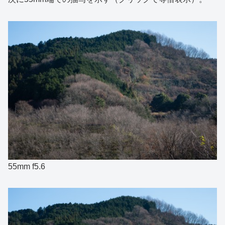
55mm f5.6