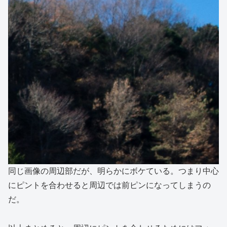
同じ画像の周辺部だが、明らかにボケている。つまり中心
にピントを合わせると周辺では前ピンになってしまうの
だ。