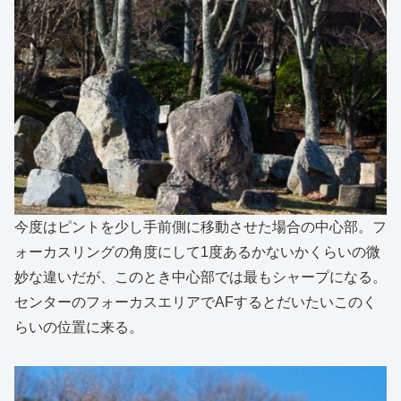
今度はピントを少し手前側に移動させた場合の中心部。フ
ォーカスリングの角度にして1度あるかないかくらいの微
妙な違いだが、このとき中心部では最もシャープになる。
センターのフォーカスエリアでAFするとだいたいこのく
らいの位置に来る。