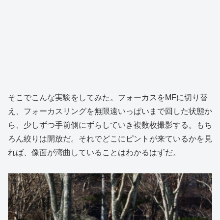
そこでこんな実験をしてみた。フォーカスをMFに切り替
え、フォーカスリングを無限遠いっぱいまで回した状態か
ら、少しずつ手前側にずらしていき複数枚撮影する。もち
ろん絞りは開放だ。それでどこにピントが来ているかを見
れば、像面が湾曲していることはわかるはずだ。