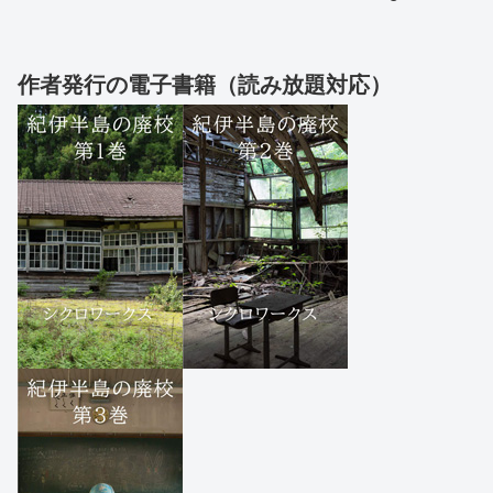
作者発行の電子書籍（読み放題対応）