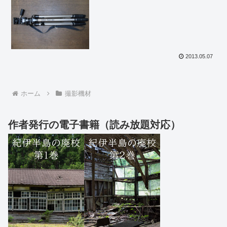
2013.05.07
ホーム
撮影機材
作者発行の電子書籍（読み放題対応）