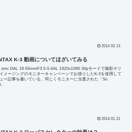
2014.02.13
NTAX K-3 動画についてほざいてみる
 / smc DAL 18-55mmF3.5-5.6AL 1920x1080 30pモードで撮影※リ
イメージングのモニターキャンペーンでお借りしたK-3を使用して
ュー記事を書いている。同じくモニターに当選された「So
...
2014.01.21