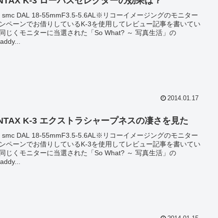
NTAX K-3 ローパスセレクターの効果は？
 / smc DAL 18-55mmF3.5-5.6AL※リコーイメージングのモニター
ンペーンでお借りしているK-3を使用してレビュー記事を書いてい
同じくモニターに当選された「So What? ～ 写真生活」の
addy...
2014.01.17
ENTAX K-3 エクストラシャープネスの凄さを見た
 / smc DAL 18-55mmF3.5-5.6AL※リコーイメージングのモニター
ンペーンでお借りしているK-3を使用してレビュー記事を書いてい
同じくモニターに当選された「So What? ～ 写真生活」の
addy...