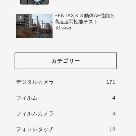
PENTAX K-3 動体AF性能と
高速連写性能テスト
93 views
カテゴリー
デジタルカメラ
171
フィルム
4
フィルムカメラ
6
フォトレタッチ
12