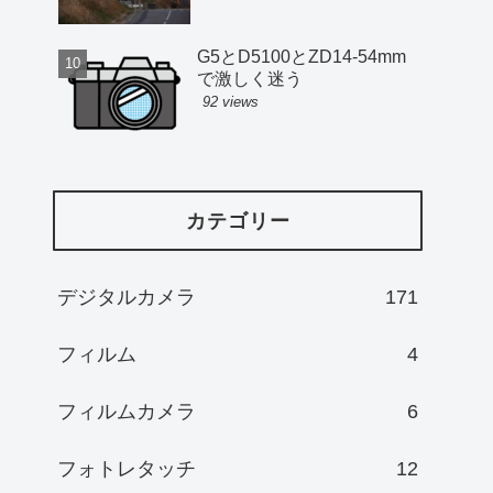
G5とD5100とZD14-54mm
で激しく迷う
92 views
カテゴリー
デジタルカメラ
171
フィルム
4
フィルムカメラ
6
フォトレタッチ
12