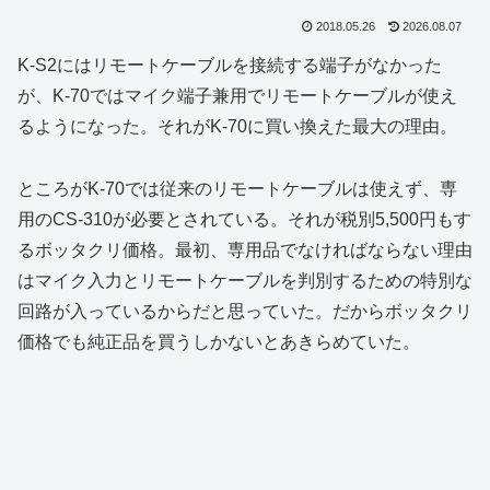
2018.05.26
2026.08.07
K-S2にはリモートケーブルを接続する端子がなかった
が、K-70ではマイク端子兼用でリモートケーブルが使え
るようになった。それがK-70に買い換えた最大の理由。
ところがK-70では従来のリモートケーブルは使えず、専
用のCS-310が必要とされている。それが税別5,500円もす
るボッタクリ価格。最初、専用品でなければならない理由
はマイク入力とリモートケーブルを判別するための特別な
回路が入っているからだと思っていた。だからボッタクリ
価格でも純正品を買うしかないとあきらめていた。