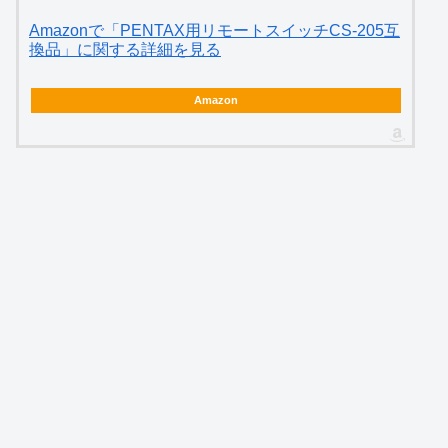
Amazonで「PENTAX用リモートスイッチCS-205互
換品」に関する詳細を見る
Amazon