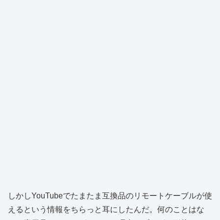
しかしYouTubeでたまたま互換品のリモートケーブルが使
えるという情報をちらっと耳にしたんだ。何のことはな