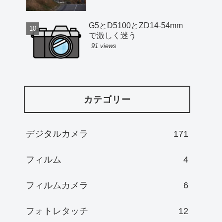
G5とD5100とZD14-54mm
で激しく迷う
91 views
カテゴリー
デジタルカメラ
171
フィルム
4
フィルムカメラ
6
フォトレタッチ
12