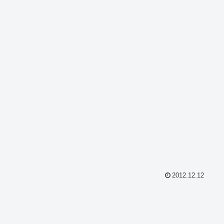
2012.12.12