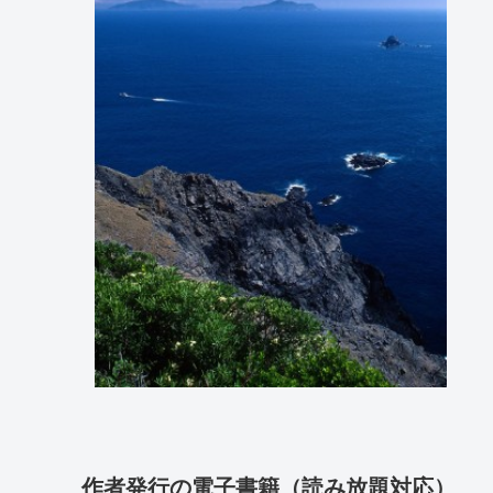
作者発行の電子書籍（読み放題対応）