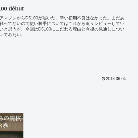
00 début
アマゾンからD5100が届いた。幸い初期不良はなかった。まだあ
触ってないので使い勝手についてはこれから追々レビューしてい
いと思うが、今回はD5100にこだわる理由と今後の見通しについ
いてみたい。
2013.06.04