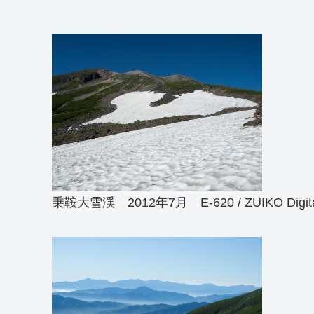
乗鞍大雪渓 2012年7月 E-620 / ZUIKO Digital