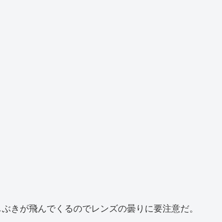
しぶきが飛んでくるのでレンズの曇りに要注意だ。