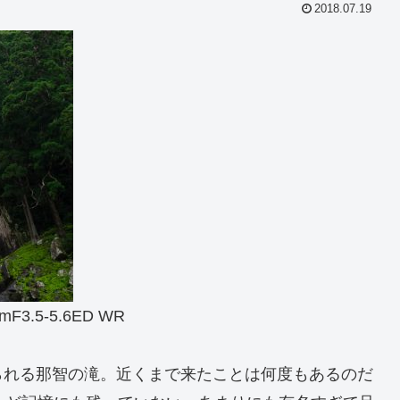
2018.07.19
mF3.5-5.6ED WR
られる那智の滝。近くまで来たことは何度もあるのだ