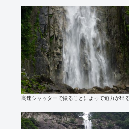
高速シャッターで撮ることによって迫力が出