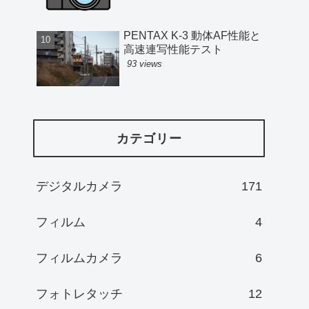
PENTAX K-3 動体AF性能と
高速連写性能テスト
93 views
カテゴリー
デジタルカメラ
171
フィルム
4
フィルムカメラ
6
フォトレタッチ
12