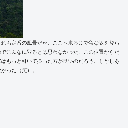
これも定番の風景だが、ここへ来るまで急な坂を登ら
のでこんなに登るとは思わなかった。この位置からだ
来はもっと引いて撮った方が良いのだろう。しかしあ
なかった（笑）。