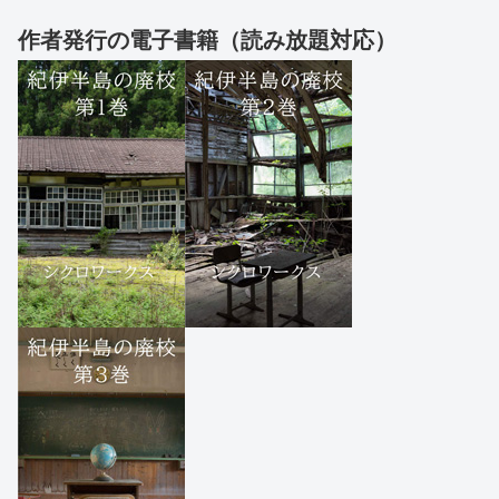
作者発行の電子書籍（読み放題対応）