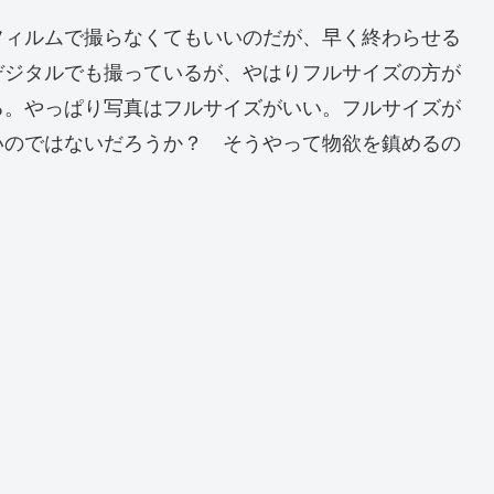
フィルムで撮らなくてもいいのだが、早く終わらせる
デジタルでも撮っているが、やはりフルサイズの方が
る。やっぱり写真はフルサイズがいい。フルサイズが
いのではないだろうか？ そうやって物欲を鎮めるの