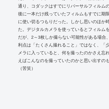
通り、コダックはすでにリバーサルフィルム
後に一本だけ残っていたフィルムもすでに期
に使い切るつもりだった。しかし思いのほか時
た。デジタルカメラを使っているとフィルム
だが、2～3枚しか撮らない可能性がある場合
利点は「たくさん撮れること」ではなく、「
メラに入っていると、何を撮ったのかさえ忘
えばこんなのを撮っていたのかと思い出すの
（苦笑）