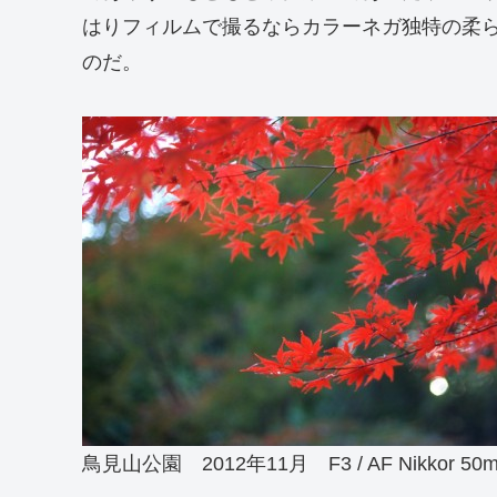
はりフィルムで撮るならカラーネガ独特の柔
のだ。
鳥見山公園 2012年11月 F3 / AF Nikkor 50mmF1