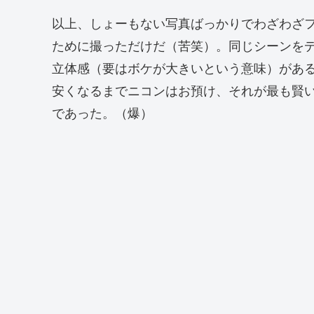
以上、しょーもない写真ばっかりでわざわざ
ために撮っただけだ（苦笑）。同じシーンを
立体感（要はボケが大きいという意味）があ
安くなるまでニコンはお預け、それが最も賢
であった。（爆）