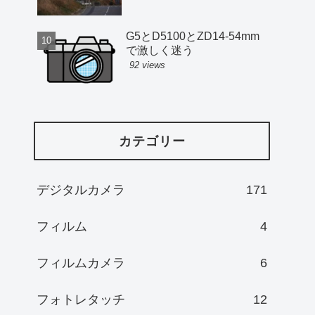
G5とD5100とZD14-54mm
で激しく迷う
92 views
カテゴリー
デジタルカメラ
171
フィルム
4
フィルムカメラ
6
フォトレタッチ
12