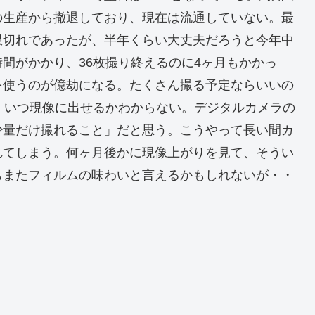
の生産から撤退しており、現在は流通していない。最
限切れであったが、半年くらい大丈夫だろうと今年中
間がかかり、36枚撮り終えるのに4ヶ月もかかっ
を使うのが億劫になる。たくさん撮る予定ならいいの
、いつ現像に出せるかわからない。デジタルカメラの
少量だけ撮れること」だと思う。こうやって長い間カ
れてしまう。何ヶ月後かに現像上がりを見て、そうい
もまたフィルムの味わいと言えるかもしれないが・・