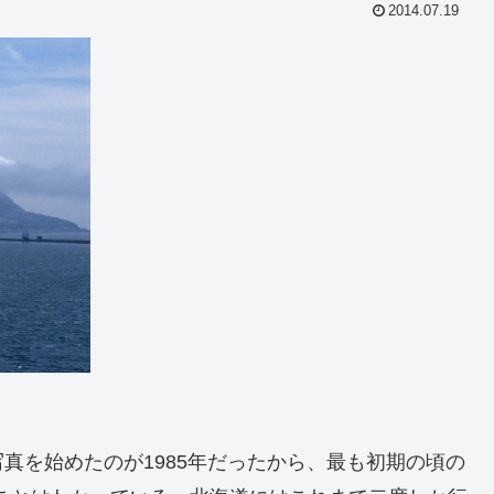
2014.07.19
真を始めたのが1985年だったから、最も初期の頃の