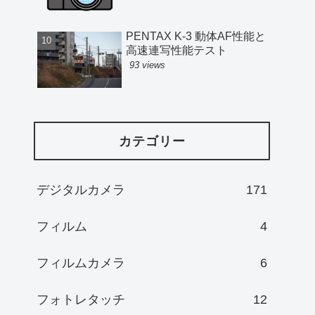
PENTAX K-3 動体AF性能と
高速連写性能テスト
93 views
カテゴリー
デジタルカメラ
171
フィルム
4
フィルムカメラ
6
フォトレタッチ
12