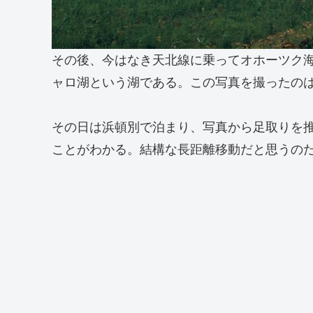
その後、今はなき天北線に乗ってオホーツク
ャロ湖という湖である。この写真を撮ったの
その日は浜頓別で泊まり、写真から足取りを
ことがわかる。結構な長距離移動だと思うの