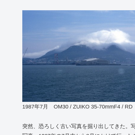
1987年7月 OM30 / ZUIKO 35-70mmF4 / RD
突然、恐ろしく古い写真を掘り出してきた。写