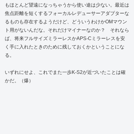
もほとんど望遠になっちゃうから使い途は少ない。最近は
焦点距離を短くするフォーカルレデューサーアダプターな
るものも存在するようだけど、どういうわけかOMマウン
ト用がないんだな。それだけマイナーなのか？ それなら
ば、将来フルサイズミラーレスかAPS-Cミラーレスを安
く手に入れたときのために残しておくかということにな
る。
いずれにせよ、これでまた一歩K-S2が近づいたことは確
かだ。（爆）