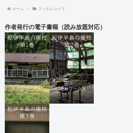
ホーム
フィルムカメラ
作者発行の電子書籍（読み放題対応）