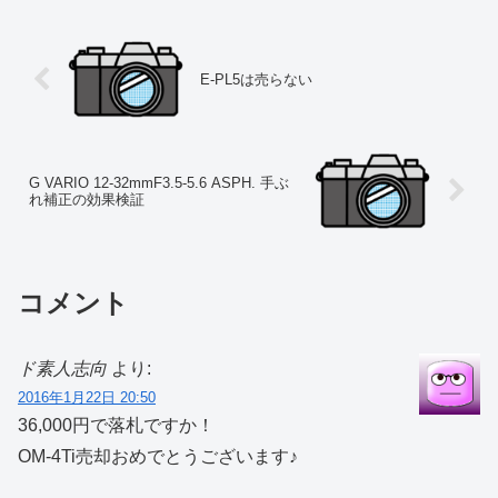
E-PL5は売らない
G VARIO 12-32mmF3.5-5.6 ASPH. 手ぶ
れ補正の効果検証
コメント
ド素人志向
より:
2016年1月22日 20:50
36,000円で落札ですか！
OM-4Ti売却おめでとうございます♪