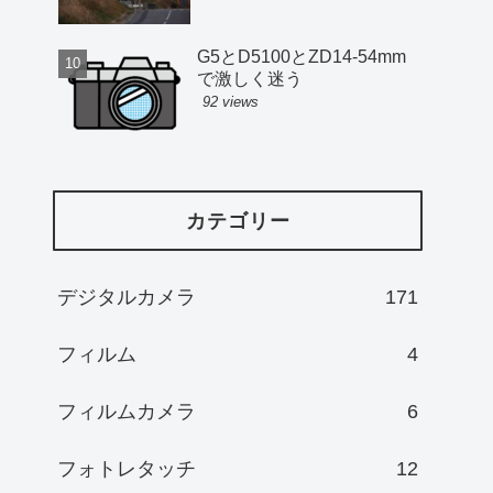
G5とD5100とZD14-54mm
で激しく迷う
92 views
カテゴリー
デジタルカメラ
171
フィルム
4
フィルムカメラ
6
フォトレタッチ
12