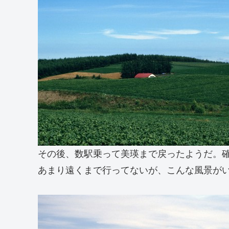
その後、数駅乗って美瑛まで戻ったようだ。
あまり遠くまで行ってないが、こんな風景が