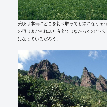
美瑛は本当にどこを切り取っても絵になりそ
の頃はまだそれほど有名ではなかったのだが
になっているだろう。