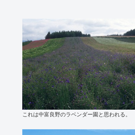
これは中富良野のラベンダー園と思われる。