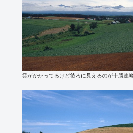
雲がかかってるけど後ろに見えるのが十勝連