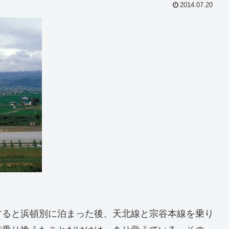
2014.07.20
すると浜頓別に泊まった後、天北線と宗谷本線を乗り