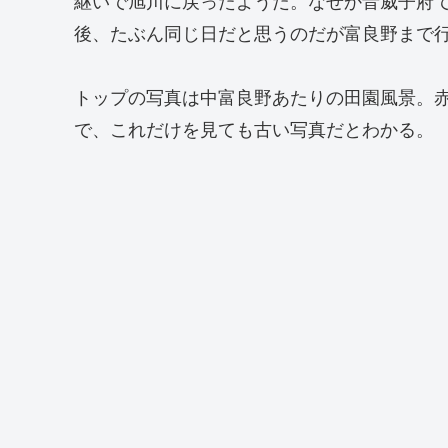
継いで旭川に戻ったようだ。なぜか音威子府
後、たぶん同じ日だと思うのだが富良野まで
トップの写真は中富良野あたりの田園風景。
で、これだけを見ても古い写真だとわかる。