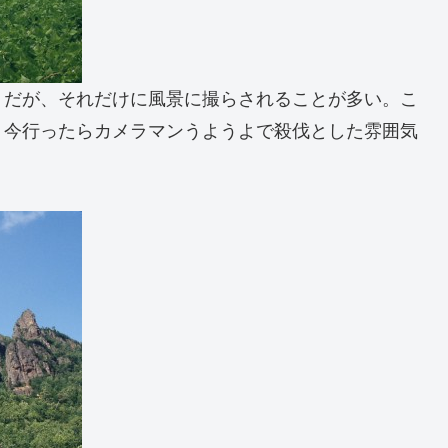
うだが、それだけに風景に撮らされることが多い。こ
、今行ったらカメラマンうようよで殺伐とした雰囲気