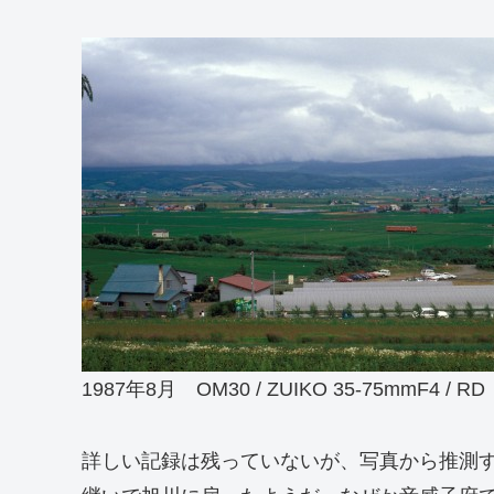
1987年8月 OM30 / ZUIKO 35-75mmF4 / RD
詳しい記録は残っていないが、写真から推測