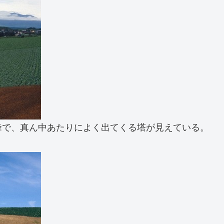
峰で、真ん中あたりによく出てくる塔が見えている。