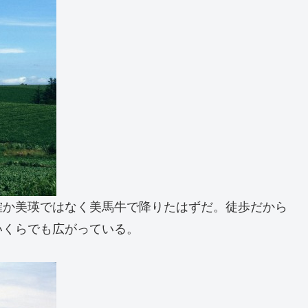
確か美瑛ではなく美馬牛で降りたはずだ。徒歩だから
いくらでも広がっている。