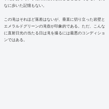
なに歩いた記憶もない。
この滝はそれほど落差はないが、垂直に切り立った岩壁と
エメラルドグリーンの滝壺が印象的である。ただ、こんな
に直射日光の当たる日は滝を撮るには最悪のコンディショ
ンではある。