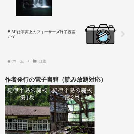
E-M1は事実上のフォーサーズ終了宣言
か？
ホーム
自然
作者発行の電子書籍（読み放題対応）