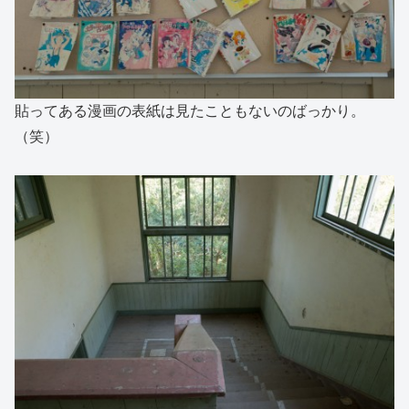
貼ってある漫画の表紙は見たこともないのばっかり。
（笑）