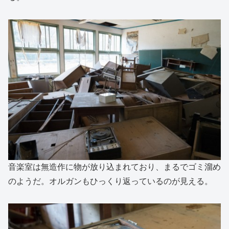
音楽室は無造作に物が放り込まれており、まるでゴミ溜め
のようだ。オルガンもひっくり返っているのが見える。