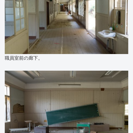
職員室前の廊下。