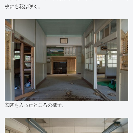
校にも花は咲く。
玄関を入ったところの様子。