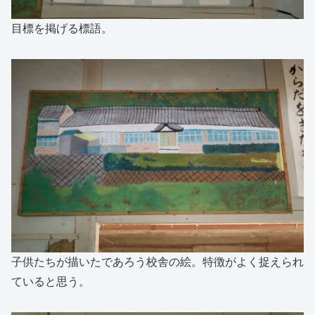
目標を掲げる標語。
子供たちが描いたであろう校舎の絵。特徴がよく捉えられ
ていると思う。