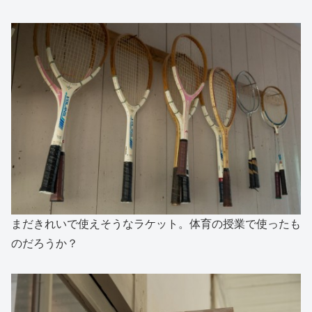
まだきれいで使えそうなラケット。体育の授業で使ったも
のだろうか？