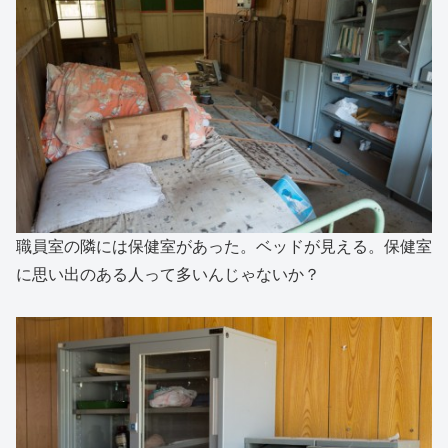
職員室の隣には保健室があった。ベッドが見える。保健室
に思い出のある人って多いんじゃないか？