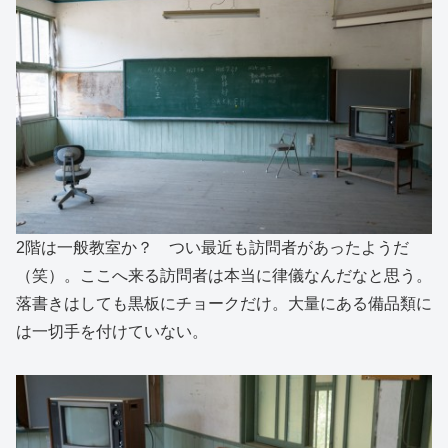
2階は一般教室か？ つい最近も訪問者があったようだ
（笑）。ここへ来る訪問者は本当に律儀なんだなと思う。
落書きはしても黒板にチョークだけ。大量にある備品類に
は一切手を付けていない。