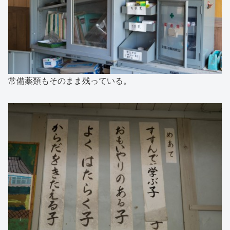
常備薬類もそのまま残っている。