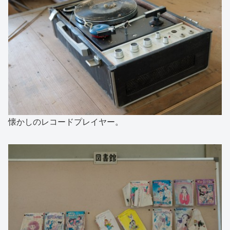
懐かしのレコードプレイヤー。