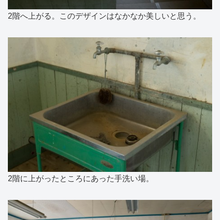
2階へ上がる。このデザインはなかなか美しいと思う。
2階に上がったところにあった手洗い場。