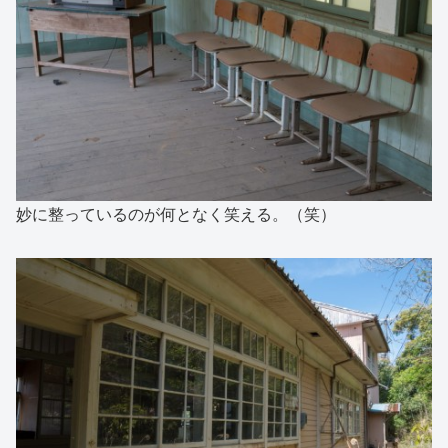
妙に整っているのが何となく笑える。（笑）