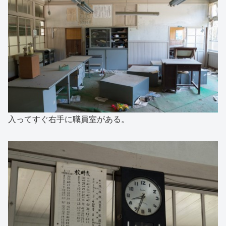
入ってすぐ右手に職員室がある。