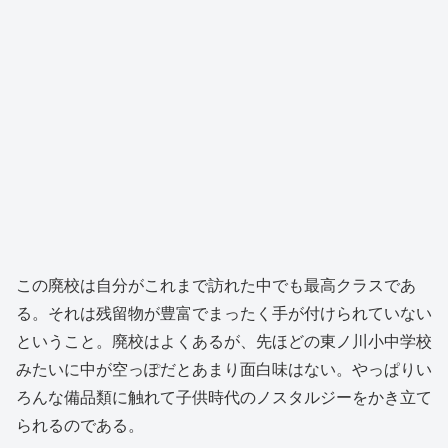
この廃校は自分がこれまで訪れた中でも最高クラスであ
る。それは残留物が豊富でまったく手が付けられていない
ということ。廃校はよくあるが、先ほどの東ノ川小中学校
みたいに中が空っぽだとあまり面白味はない。やっぱりい
ろんな備品類に触れて子供時代のノスタルジーをかき立て
られるのである。