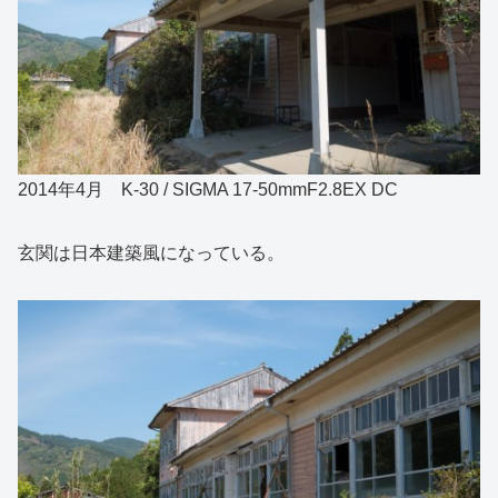
2014年4月 K-30 / SIGMA 17-50mmF2.8EX DC
玄関は日本建築風になっている。