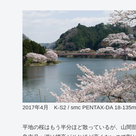
2017年4月 K-S2 / smc PENTAX-DA 18-135m
平地の桜はもう半分ほど散っているが、山間