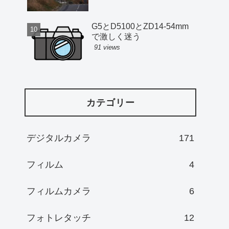
G5とD5100とZD14-54mm
で激しく迷う
91 views
カテゴリー
デジタルカメラ
171
フィルム
4
フィルムカメラ
6
フォトレタッチ
12