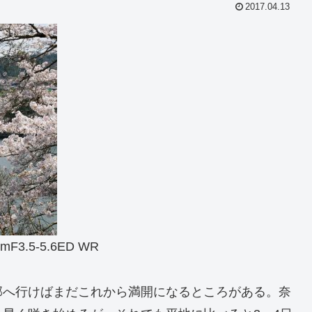
2017.04.13
mF3.5-5.6ED WR
部へ行けばまだこれから満開になるところがある。奈