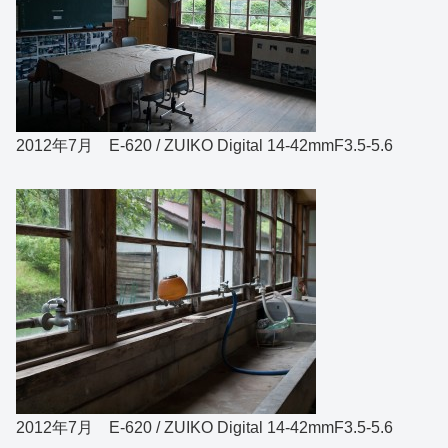
2012年7月 E-620 / ZUIKO Digital 14-42mmF3.5-5.6
2012年7月 E-620 / ZUIKO Digital 14-42mmF3.5-5.6