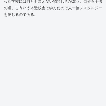
った学校には何とも言えない物悲しさが漂う。自分も子供
の頃、こういう木造校舎で学んだので人一倍ノスタルジー
を感じるのである。