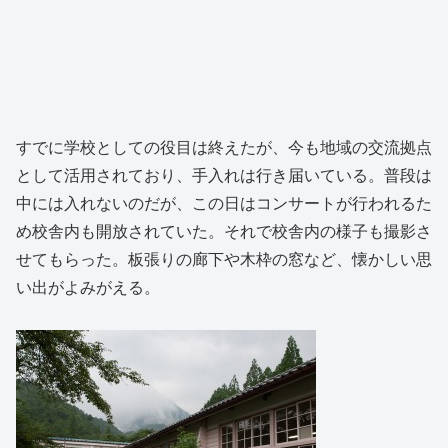
すでに学校としての役目は終えたが、今も地域の交流拠点
として活用されており、手入れは行き届いている。普段は
中には入れないのだが、この日はコンサートが行われるた
め校舎内も開放されていた。それで校舎内の様子も撮影さ
せてもらった。板張りの廊下や木枠の窓など、懐かしい思
い出がよみがえる。