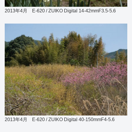
2013年4月 E-620 / ZUIKO Digital 14-42mmF3.5-5.6
2013年4月 E-620 / ZUIKO Digital 40-150mmF4-5.6