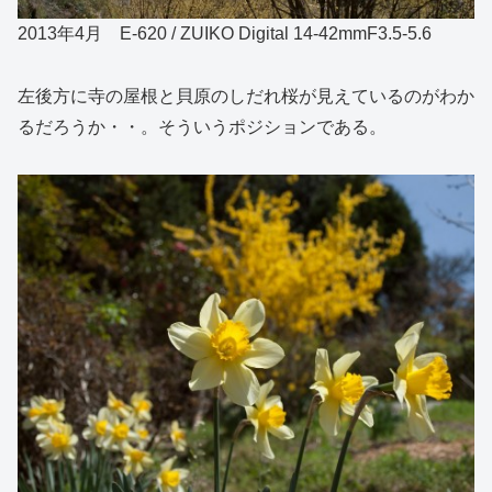
2013年4月 E-620 / ZUIKO Digital 14-42mmF3.5-5.6
左後方に寺の屋根と貝原のしだれ桜が見えているのがわか
るだろうか・・。そういうポジションである。