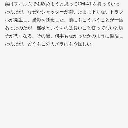
実はフィルムでも収めようと思ってOM-4Tiを持っていっ
たのだが、なぜかシャッターが開いたまま下りないトラブ
ルが発生し、撮影を断念した。前にもこういうことが一度
あったのだが、機械というものは長いこと使ってないと調
子が悪くなる。その後、何事もなかったかのように復活し
たのだが、どうもこのカメラはもう怪しい。