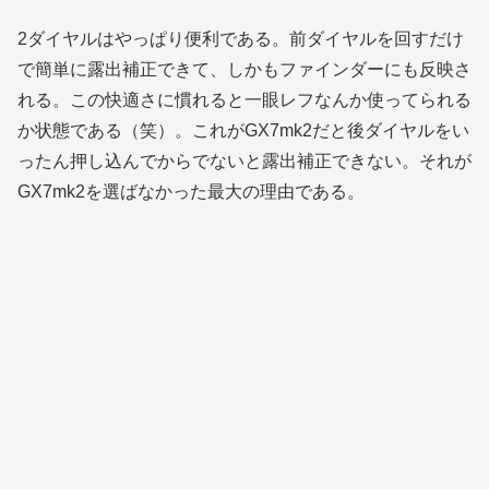
2ダイヤルはやっぱり便利である。前ダイヤルを回すだけ
で簡単に露出補正できて、しかもファインダーにも反映さ
れる。この快適さに慣れると一眼レフなんか使ってられる
か状態である（笑）。これがGX7mk2だと後ダイヤルをい
ったん押し込んでからでないと露出補正できない。それが
GX7mk2を選ばなかった最大の理由である。