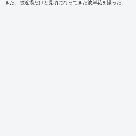
きた。超近場だけど見頃になってきた彼岸花を撮った。