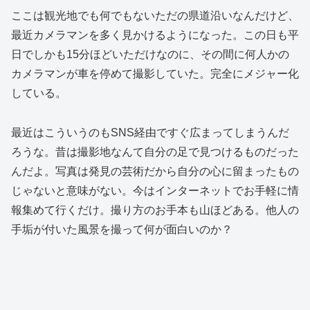
ここは観光地でも何でもないただの県道沿いなんだけど、
最近カメラマンを多く見かけるようになった。この日も平
日でしかも15分ほどいただけなのに、その間に何人かの
カメラマンが車を停めて撮影していた。完全にメジャー化
している。
最近はこういうのもSNS経由ですぐ広まってしまうんだ
ろうな。昔は撮影地なんて自分の足で見つけるものだった
んだよ。写真は発見の芸術だから自分の心に留まったもの
じゃないと意味がない。今はインターネットでお手軽に情
報集めて行くだけ。撮り方のお手本も山ほどある。他人の
手垢が付いた風景を撮って何が面白いのか？