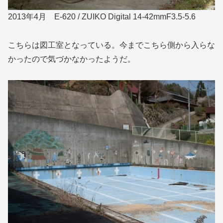
2013年4月 E-620 / ZUIKO Digital 14-42mmF3.5-5.6
こちらは図工室となっている。今までこちら側から入らな
かったので気づかなかったようだ。