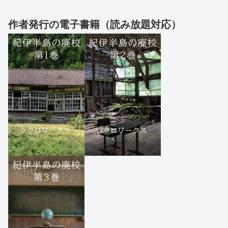
作者発行の電子書籍（読み放題対応）