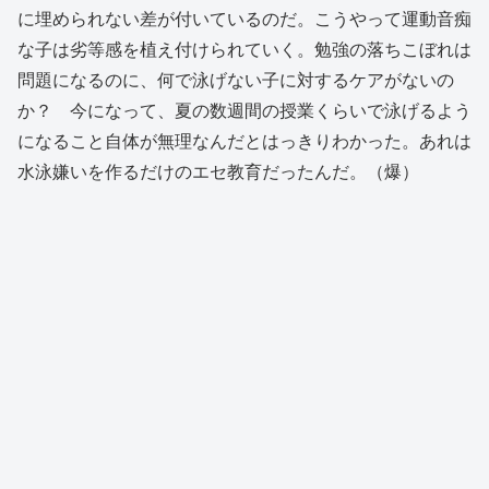
に埋められない差が付いているのだ。こうやって運動音痴
な子は劣等感を植え付けられていく。勉強の落ちこぼれは
問題になるのに、何で泳げない子に対するケアがないの
か？ 今になって、夏の数週間の授業くらいで泳げるよう
になること自体が無理なんだとはっきりわかった。あれは
水泳嫌いを作るだけのエセ教育だったんだ。（爆）