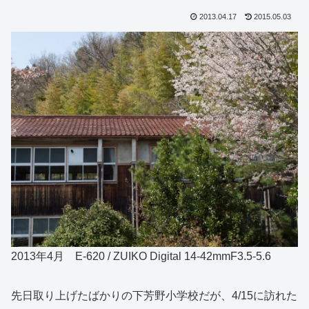
2013.04.17
2015.05.03
2013年4月 E-620 / ZUIKO Digital 14-42mmF3.5-5.6
先日取り上げたばかりの下芳野小学校だが、4/15に訪れた