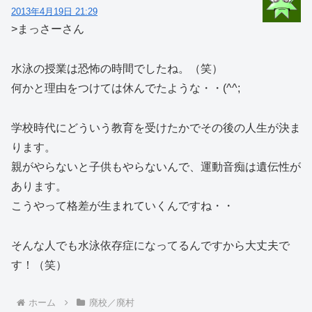
2013年4月19日 21:29
>まっさーさん
水泳の授業は恐怖の時間でしたね。（笑）
何かと理由をつけては休んでたような・・(^^;
学校時代にどういう教育を受けたかでその後の人生が決ま
ります。
親がやらないと子供もやらないんで、運動音痴は遺伝性が
あります。
こうやって格差が生まれていくんですね・・
そんな人でも水泳依存症になってるんですから大丈夫で
す！（笑）
ホーム
廃校／廃村