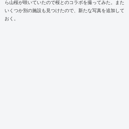
ら山桜が咲いていたので桜とのコラボを撮ってみた。また
いくつか別の施設も見つけたので、新たな写真を追加して
おく。