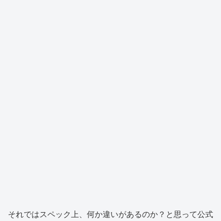
それではスペック上、何か違いがあるのか？と思って公式