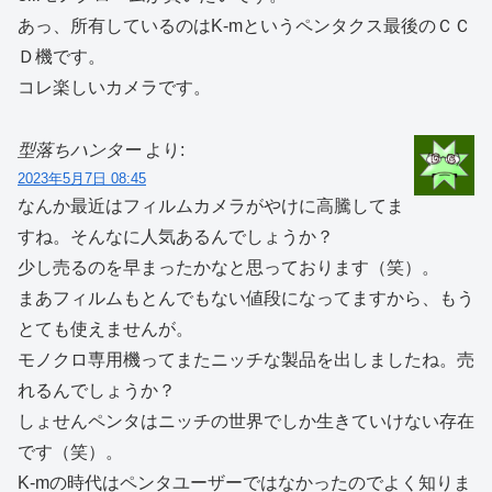
あっ、所有しているのはK-mというペンタクス最後のＣＣ
Ｄ機です。
コレ楽しいカメラです。
型落ちハンター
より:
2023年5月7日 08:45
なんか最近はフィルムカメラがやけに高騰してま
すね。そんなに人気あるんでしょうか？
少し売るのを早まったかなと思っております（笑）。
まあフィルムもとんでもない値段になってますから、もう
とても使えませんが。
モノクロ専用機ってまたニッチな製品を出しましたね。売
れるんでしょうか？
しょせんペンタはニッチの世界でしか生きていけない存在
です（笑）。
K-mの時代はペンタユーザーではなかったのでよく知りま