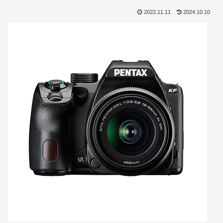
2022.11.11
2024.10.10