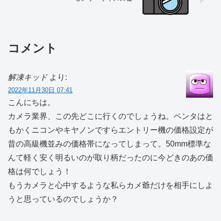
コメント
解凍キッド
より:
2022年11月30日 07:41
こんにちは。
カメラ業界、この先どこに行くのでしょうね。ペンタはと
もかくニコンやキヤノンですらエントリー機の価格設定が
昔の高級機並みの価格帯になってしまって。50mm標準な
んて軽く安く明るいのが取り柄だったのに今どきのあの価
格は何でしょう！
もうカメラと心中するような私らカメ爺だけを相手にしよ
うと思っているのでしょうか？