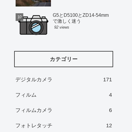
G5とD5100とZD14-54mm
で激しく迷う
92 views
カテゴリー
デジタルカメラ
171
フィルム
4
フィルムカメラ
6
フォトレタッチ
12