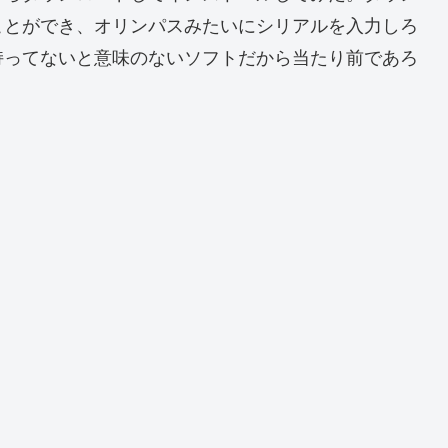
ことができ、オリンパスみたいにシリアルを入力しろ
持ってないと意味のないソフトだから当たり前であろ