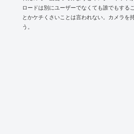
ロードは別にユーザーでなくても誰でもする
とかケチくさいことは言われない。カメラを
う。