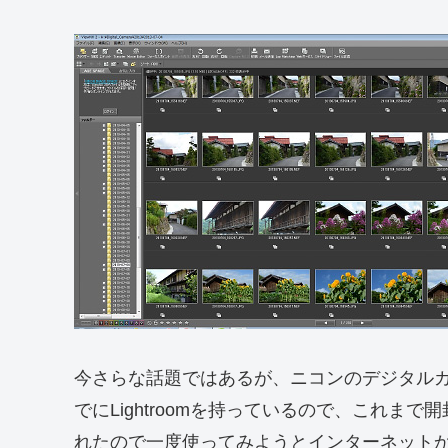
今さらな話題ではあるが、ニコンのデジタルカメ
でにLightroomを持っているので、これ
れたので一度使ってみようとインターネット