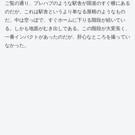
ご覧の通り、プレハブのような駅舎が国道のすぐ横にある
のだが、これは駅舎というより単なる屋根のようなもの
だ。中は空っぽで、すぐホームに下りる階段が続いてい
る。しかも地面がむき出しである。この階段が大変長く、
一番インパクトがあったのだが、肝心なところを撮ってい
なかった。