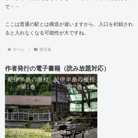
で・・
ここは普通の駅とは構造が違いますから、入口を封鎖され
ると入れなくなる可能性が大ですね。
ホーム
旅写真
作者発行の電子書籍（読み放題対応）