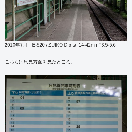
2010年7月 E-520 / ZUIKO Digital 14-42mmF3.5-5.6
こちらは只見方面を見たところ。