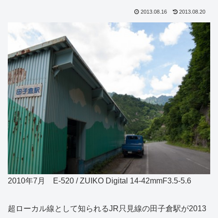
2013.08.16
2013.08.20
2010年7月 E-520 / ZUIKO Digital 14-42mmF3.5-5.6
超ローカル線として知られるJR只見線の田子倉駅が2013