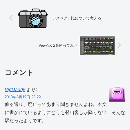
アスペクト比について考える
ViewNX 2を使ってみた
コメント
BigDaddy
より:
2013年8月19日 23:29
仰る通り、廃止ってあまり聞きませんよね。本文
に書かれているようにどうも登山客しか降りない、そんな
駅だったようです。