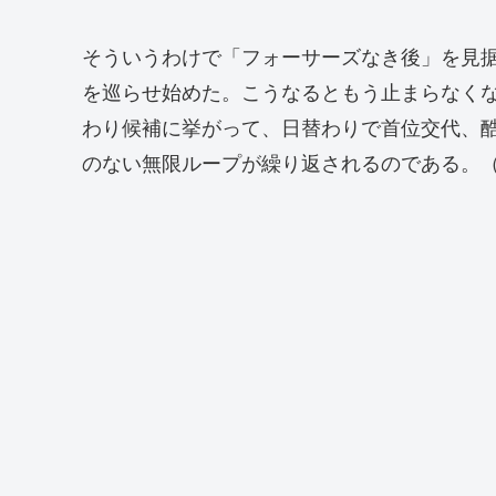
そういうわけで「フォーサーズなき後」を見
を巡らせ始めた。こうなるともう止まらなく
わり候補に挙がって、日替わりで首位交代、
のない無限ループが繰り返されるのである。