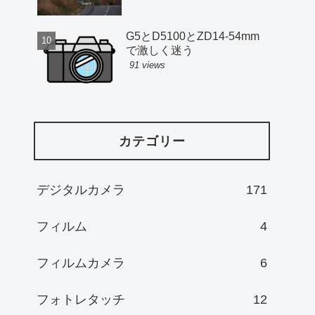
G5とD5100とZD14-54mm
で激しく迷う
91 views
カテゴリー
デジタルカメラ
171
フィルム
4
フィルムカメラ
6
フォトレタッチ
12