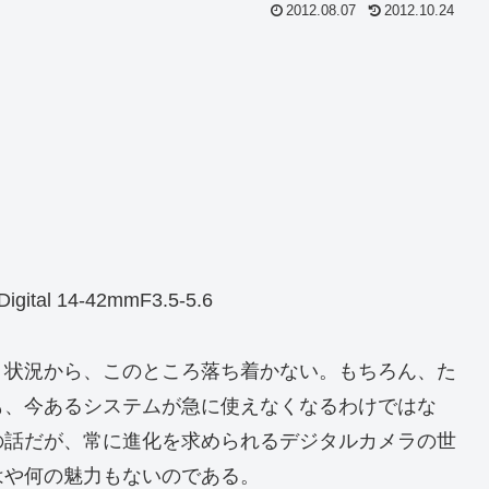
2012.08.07
2012.10.24
tal 14-42mmF3.5-5.6
う状況から、このところ落ち着かない。もちろん、た
も、今あるシステムが急に使えなくなるわけではな
の話だが、常に進化を求められるデジタルカメラの世
はや何の魅力もないのである。