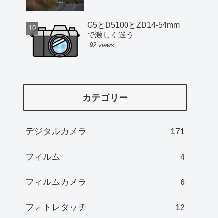
G5とD5100とZD14-54mm
で激しく迷う
92 views
カテゴリー
デジタルカメラ
171
フィルム
4
フィルムカメラ
6
フォトレタッチ
12