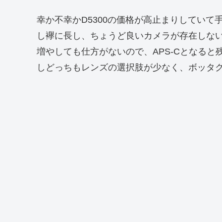
幸か不幸かD5300の価格が高止まりしていて
し襷に長し、ちょうど良いカメラが存在しない
増やしても仕方がないので、APS-Cとなると残る
しどっちもレンズの選択肢が少なく、ボッタ