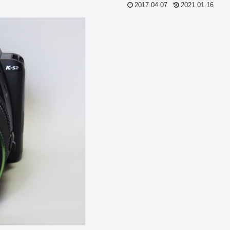
2017.04.07
2021.01.16