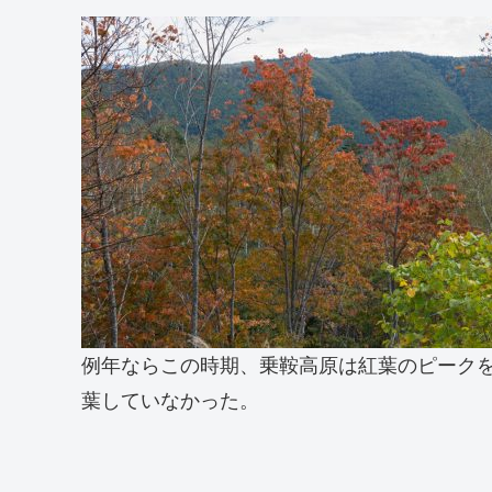
例年ならこの時期、乗鞍高原は紅葉のピーク
葉していなかった。