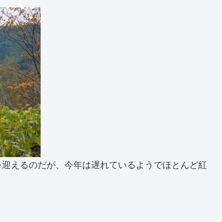
を迎えるのだが、今年は遅れているようでほとんど紅