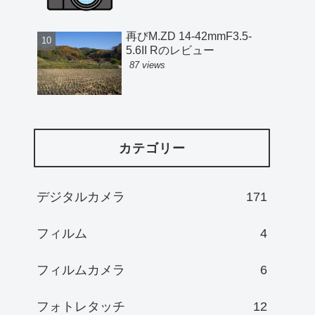
再びM.ZD 14-42mmF3.5-
5.6II Rのレビュー
87 views
カテゴリー
デジタルカメラ
171
フィルム
4
フィルムカメラ
6
フォトレタッチ
12