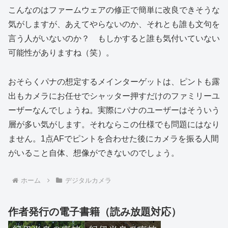
こんなのはファームウェアの修正で簡単に改良できそうな
気がしますが、あえてやらないのか、それとも誰も文句を
言う人がいないのか？ もしかすると誰も気付いていない
可能性がありますね（笑）。
おそらくパナの想定するメインターゲットは、ピントも露
出もカメラにお任せでシャッター押すだけのファミリーユ
ーザーなんでしょうね。実際にパナのユーザーはそういう
層が多い気がします。それならこの仕様でも問題にはなり
ません。1点AFでピントを合わせた後にカメラを振る人間
がいること自体、想像ができないのでしょう。
ホーム
デジタルカメラ
作者発行の電子書籍（読み放題対応）