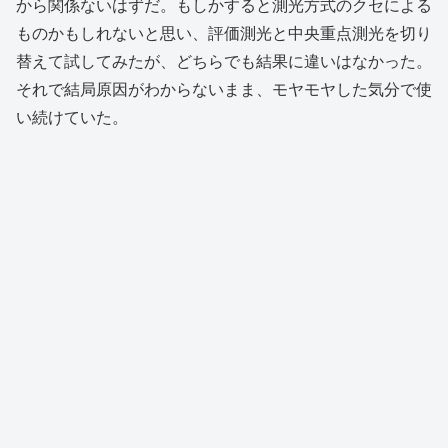
から関係ないはずだ。もしかすると測光方式のクセによる
ものかもしれないと思い、評価測光と中央重点測光を切り
替えて試してみたが、どちらでも結果に違いはなかった。
それで結局原因がわからないまま、モヤモヤした気分で使
い続けていた。