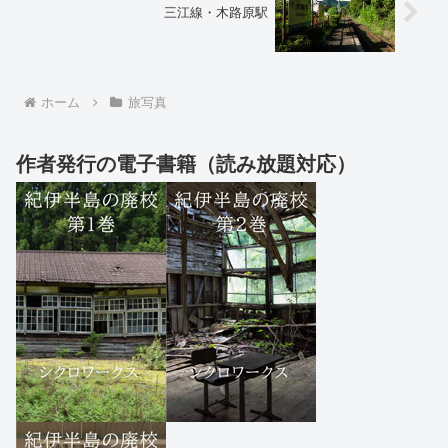
三江線・木路原駅
ホーム
旅写真
作者発行の電子書籍（読み放題対応）