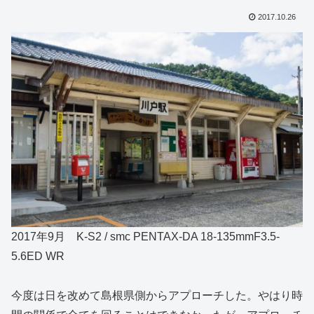
2017.10.26
2017年9月 K-S2 / smc PENTAX-DA 18-135mmF3.5-
5.6ED WR
今度は日を改めて島根県側からアプローチした。やはり時