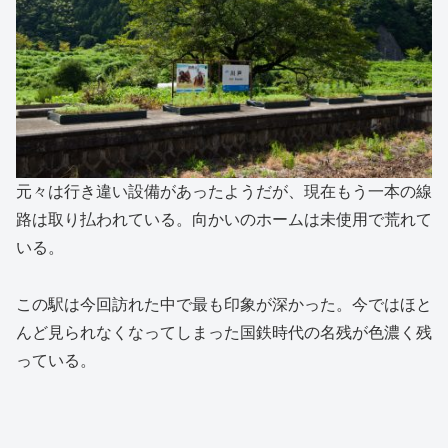
元々は行き違い設備があったようだが、現在もう一本の線
路は取り払われている。向かいのホームは未使用で荒れて
いる。
この駅は今回訪れた中で最も印象が深かった。今ではほと
んど見られなくなってしまった国鉄時代の名残が色濃く残
っている。