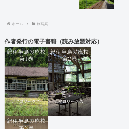
ホーム
旅写真
作者発行の電子書籍（読み放題対応）