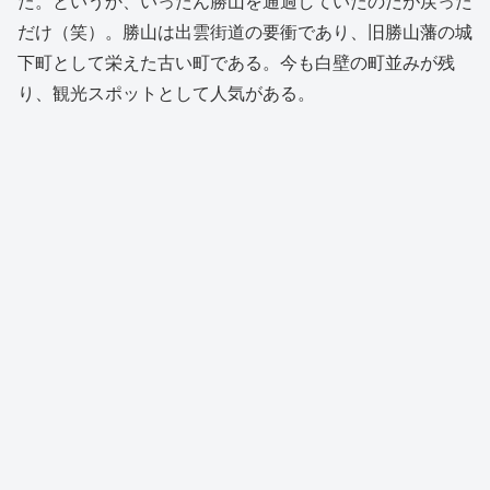
た。というか、いったん勝山を通過していたのだが戻った
だけ（笑）。勝山は出雲街道の要衝であり、旧勝山藩の城
下町として栄えた古い町である。今も白壁の町並みが残
り、観光スポットとして人気がある。