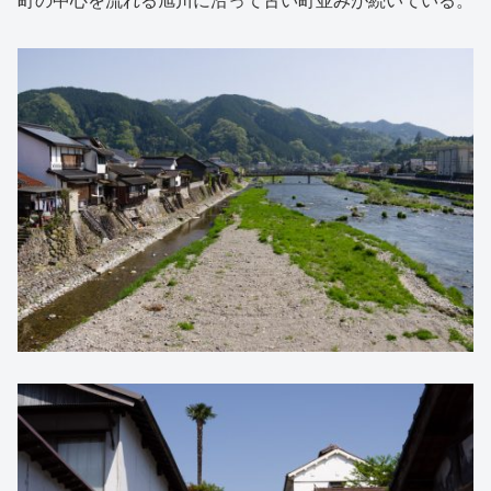
町の中心を流れる旭川に沿って古い町並みが続いている。