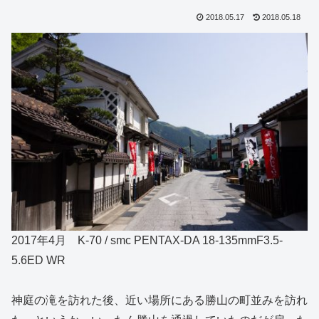
2018.05.17
2018.05.18
2017年4月 K-70 / smc PENTAX-DA 18-135mmF3.5-
5.6ED WR
神庭の滝を訪れた後、近い場所にある勝山の町並みを訪れ