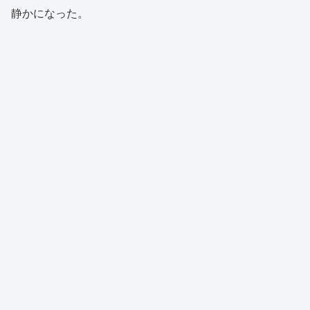
静かになった。