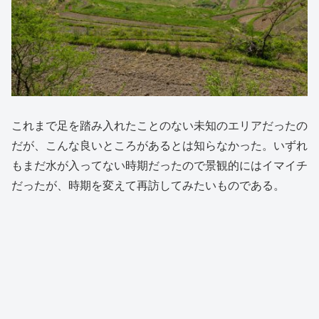
これまで足を踏み入れたことのない未知のエリアだったの
だが、こんな良いところがあるとは知らなかった。いずれ
もまだ水が入ってない時期だったので景観的にはイマイチ
だったが、時期を変えて再訪してみたいものである。