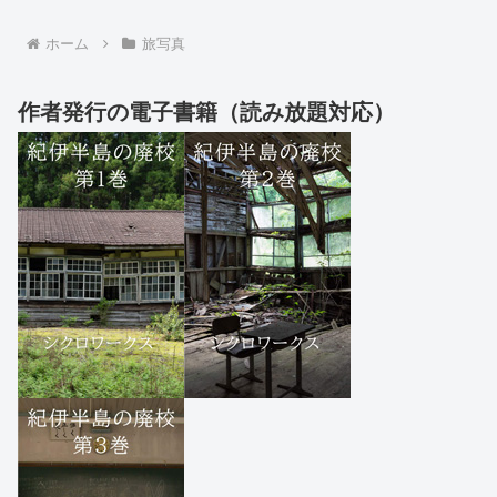
ホーム
旅写真
作者発行の電子書籍（読み放題対応）