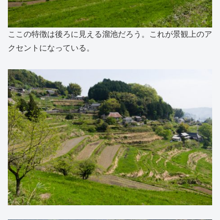
ここの特徴は後ろに見える溜池だろう。これが景観上のア
クセントになっている。