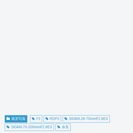
風景写真
F3
RDP3
SIGMA 28-70mmF2.8EX
SIGMA 70-200mmF2.8EX
奈良