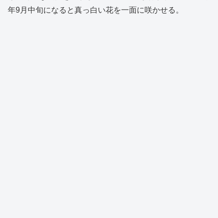
年9月中旬になると真っ白い花を一面に咲かせる。