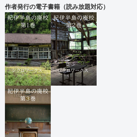
作者発行の電子書籍（読み放題対応）