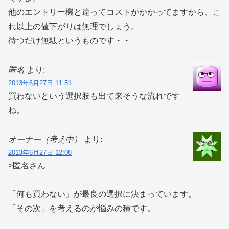
他のエントリー機と違ってコストがかかってますから、こ
れ以上の値下がりは無理でしょう。
待つだけ無駄というものです・・
匿名
より:
2013年6月27日 11:51
買わないという選択肢も出て来そうな流れです
ね。
オーナー（考え中）
より:
2013年6月27日 12:08
>匿名さん
「何も買わない」が最良の選択に決まっています。
「その次」を考えるのが悩みの種です。