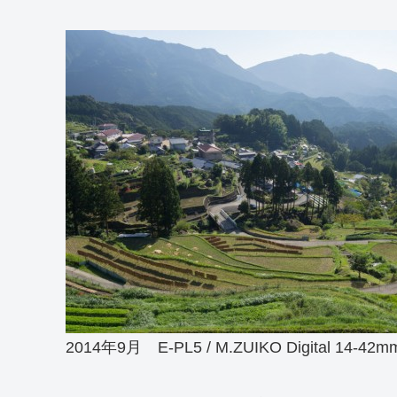
2014年9月 E-PL5 / M.ZUIKO Digital 14-42mmF