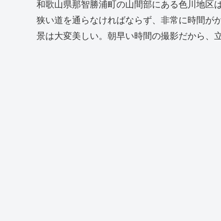
和歌山県那智勝浦町の山間部にある色川地区
狭い道を通らなければならず、非常に時間が
景は大変美しい。朝早い時間の撮影だから、