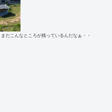
。まだこんなところが残っているんだなぁ・・