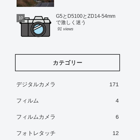
G5とD5100とZD14-54mm
で激しく迷う
91 views
カテゴリー
デジタルカメラ
171
フィルム
4
フィルムカメラ
6
フォトレタッチ
12