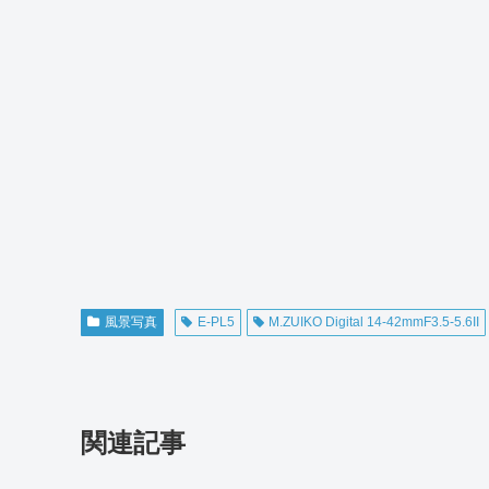
風景写真
E-PL5
M.ZUIKO Digital 14-42mmF3.5-5.6II
関連記事