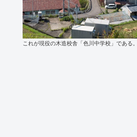
これが現役の木造校舎「色川中学校」である