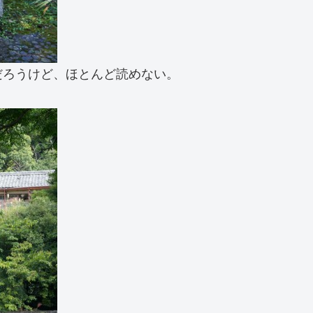
だろうけど、ほとんど読めない。