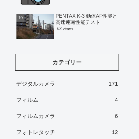
PENTAX K-3 動体AF性能と
高速連写性能テスト
93 views
カテゴリー
デジタルカメラ
171
フィルム
4
フィルムカメラ
6
フォトレタッチ
12