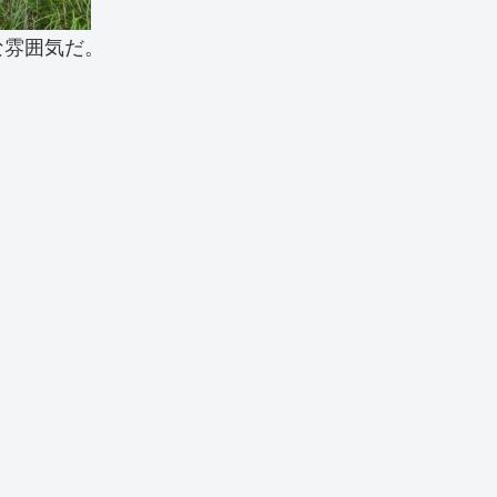
な雰囲気だ。