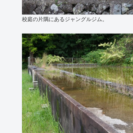
校庭の片隅にあるジャングルジム。