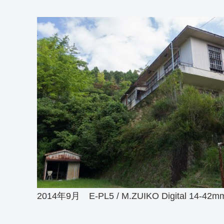
2014年9月 E-PL5 / M.ZUIKO Digital 14-42mmF