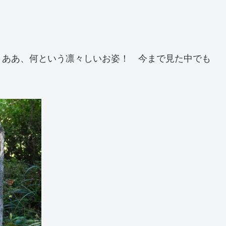
。ああ、何という凛々しいお姿！ 今まで見た中でも