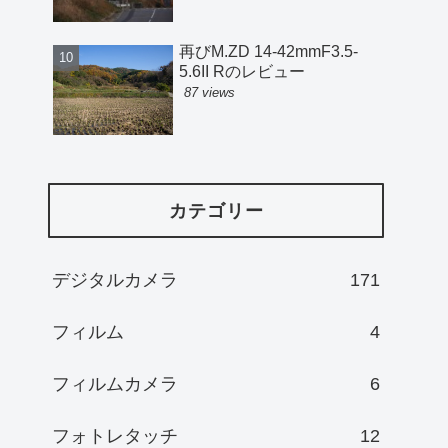
再びM.ZD 14-42mmF3.5-
5.6II Rのレビュー
87 views
カテゴリー
デジタルカメラ
171
フィルム
4
フィルムカメラ
6
フォトレタッチ
12