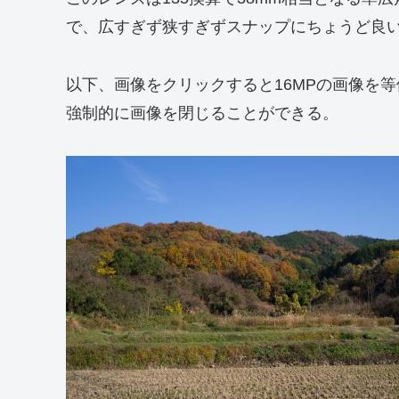
で、広すぎず狭すぎずスナップにちょうど良
以下、画像をクリックすると16MPの画像を
強制的に画像を閉じることができる。