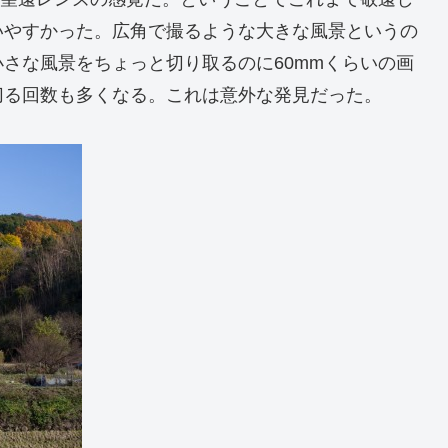
いやすかった。広角で撮るような大きな風景というの
さな風景をちょっと切り取るのに60mmくらいの画
切る回数も多くなる。これは意外な発見だった。