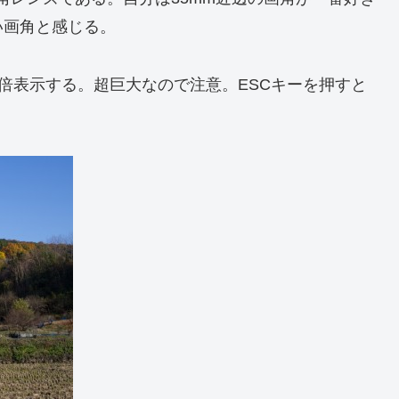
い画角と感じる。
等倍表示する。超巨大なので注意。ESCキーを押すと