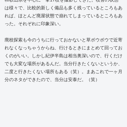
は様々で、比較的新しく備品も多く残っているところもあ
れば、ほとんど廃屋状態で崩れてしまっているところもあ
った。それぞれに印象深い。
廃校探索も今のうちに行っておかないと草ボウボウで近寄
れなくなっちゃうからね、行けるときにまとめて回ってお
くのがいい。しかし紀伊半島は相当奥深いので、行くだけ
でも大変な場所があるんだ。当分行きたくないというか、
二度と行きたくない場所もある（笑）。まあこれで一ヶ月
分のネタができたので、当分は安泰だ。（笑）