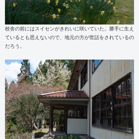
校舎の前にはスイセンがきれいに咲いていた。勝手に生え
ているとも思えないので、地元の方が世話をされているの
だろう。