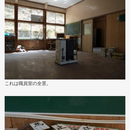
これは職員室の全景。