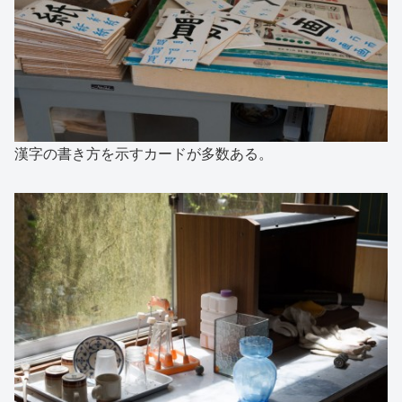
漢字の書き方を示すカードが多数ある。