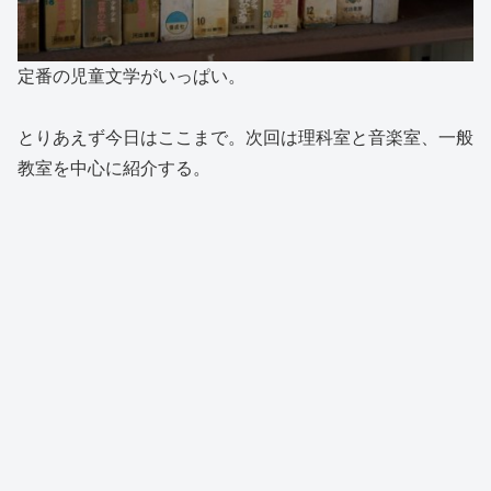
定番の児童文学がいっぱい。
とりあえず今日はここまで。次回は理科室と音楽室、一般
教室を中心に紹介する。