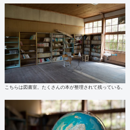
こちらは図書室。たくさんの本が整理されて残っている。