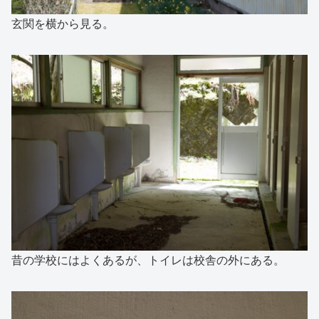
玄関を横から見る。
昔の学校にはよくあるが、トイレは校舎の外にある。