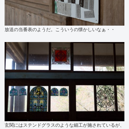
放送の当番表のようだ。こういうの懐かしいなぁ・・
玄関にはステンドグラスのような細工が施されているが、