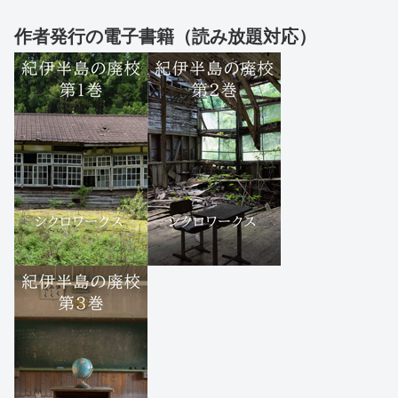
作者発行の電子書籍（読み放題対応）