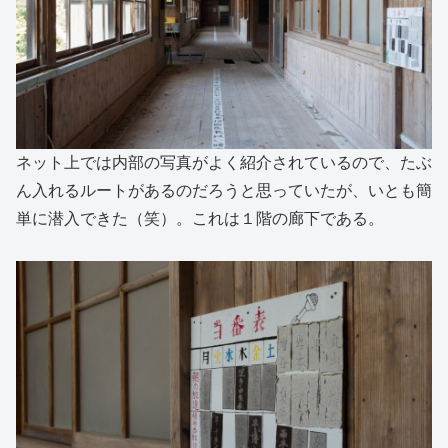
ネット上では内部の写真がよく紹介されているので、たぶ
ん入れるルートがあるのだろうと思っていたが、いとも簡
単に潜入できた（笑）。これは１階の廊下である。