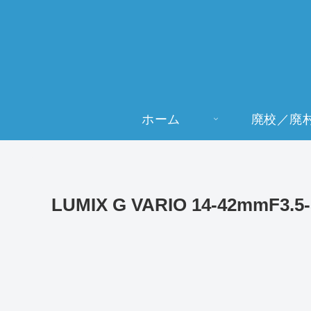
ホーム
廃校／廃
LUMIX G VARIO 14-42mmF3.