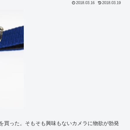
2018.03.16
2018.03.19
.5-5.6IIを買った。そもそも興味もないカメラに物欲が勃発