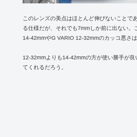
このレンズの美点はほとんど伸びないことであ
る仕様だが、それでも7mmしか前に出ない。
14-42mmやG VARIO 12-32mmのカッ
12-32mmよりも14-42mmの方が使い勝
てくれるだろう。