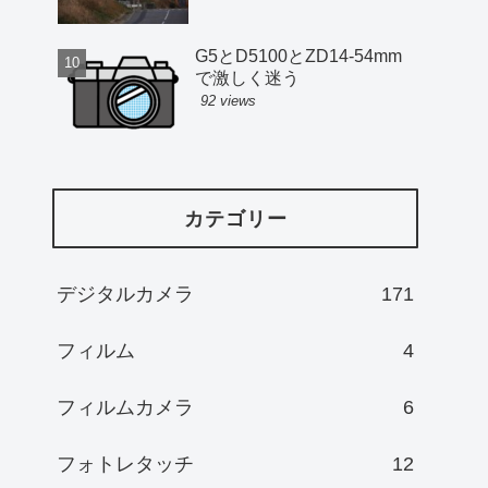
G5とD5100とZD14-54mm
で激しく迷う
92 views
カテゴリー
デジタルカメラ
171
フィルム
4
フィルムカメラ
6
フォトレタッチ
12