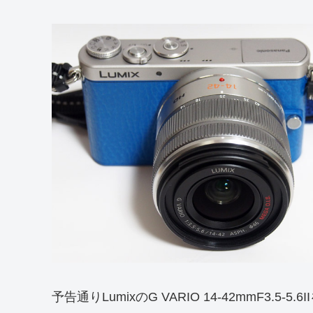
予告通りLumixのG VARIO 14-42mmF3