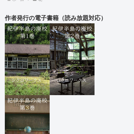
作者発行の電子書籍（読み放題対応）