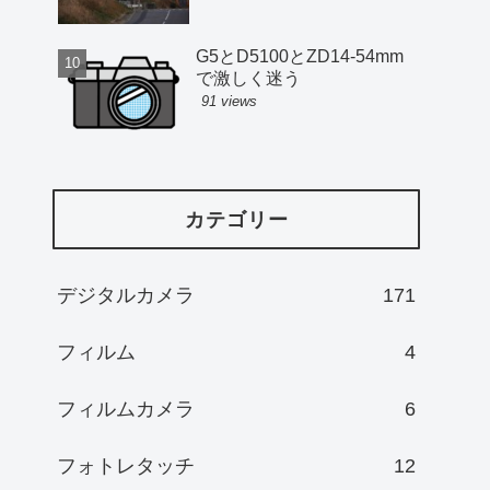
G5とD5100とZD14-54mm
で激しく迷う
91 views
カテゴリー
デジタルカメラ
171
フィルム
4
フィルムカメラ
6
フォトレタッチ
12