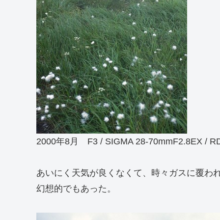
2000年8月 F3 / SIGMA 28-70mmF2.8EX / R
あいにく天気が良くなくて、時々ガスに覆わ
幻想的でもあった。