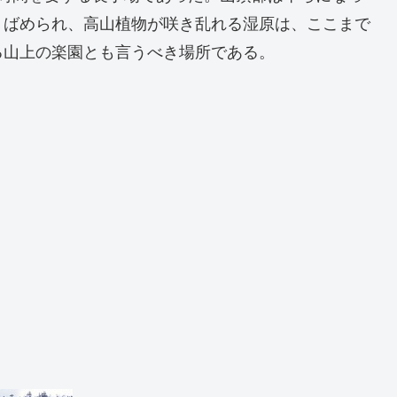
りばめられ、高山植物が咲き乱れる湿原は、ここまで
る山上の楽園とも言うべき場所である。