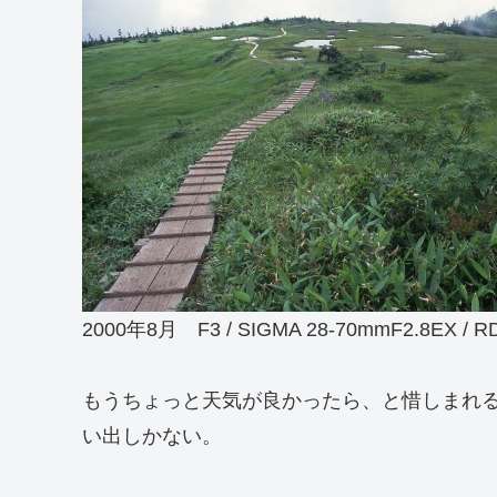
2000年8月 F3 / SIGMA 28-70mmF2.8EX / R
もうちょっと天気が良かったら、と惜しまれ
い出しかない。