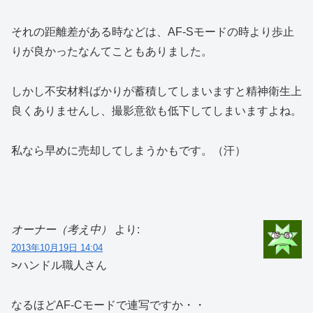
それの距離差がある時などは、AF-Sモードの時より歩止
りが良かったなんてこともありました。
しかし不安材料ばかりが蓄積してしまいますと精神衛生上
良くありませんし、撮影意欲も低下してしまいますよね。
私なら早めに売却してしまうかもです。（汗）
オーナー（考え中）
より:
2013年10月19日 14:04
>ハンドル職人さん
なるほどAF-Cモードで連写ですか・・