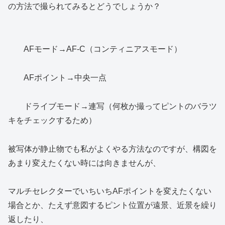
の方法で撮られてみるとどうでしょうか？
AFモード→AF-C（コンティニアスモード）
AFポイント→中央一点
ドライブモード→連写（何枚か撮ってピントのバラツ
キをチェックするため）
被写体が静止物でも私がよくやる方法なのですが、構図を
あまり変えたくない時には向きませんが、
マルチセレクターでいちいちAFポイントを変えたくない
場合とか、たえず意図するピント位置が遠景、近景を繰り
返したり、