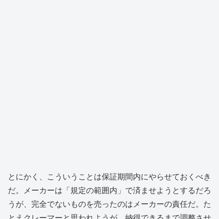
とにかく、こういうことは保証期間内にやらせておくべき
だ。メーカーは「規定の範囲内」で済ませようとするだろ
うが、完全でないものを売ったのはメーカーの責任だ。た
とえクレーマーと思われようが、納得できるまで調整させ