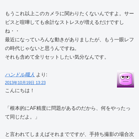
もうこれ以上このカメラに関わりたくないんですよ。サー
ビスと喧嘩しても余計なストレスが増えるだけですし
ね・・
最近になっていろんな動きがありましたが、もう一眼レフ
の時代じゃないと思うんですね。
それも含めて全リセットしたい気分なんです。
ハンドル職人
より:
2013年10月19日 13:23
こんにちは！
「根本的にAF精度に問題があるのだから、何をやったっ
て同じだよ。」
と言われてしまえばそれまでですが、手持ち撮影の場合次