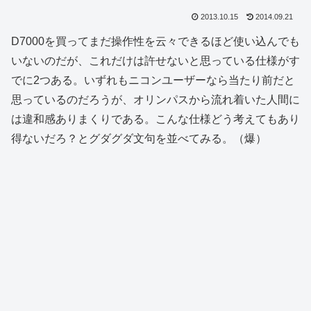
2013.10.15
2014.09.21
D7000を買ってまだ操作性を云々できるほど使い込んでも
いないのだが、これだけは許せないと思っている仕様がす
でに2つある。いずれもニコンユーザーなら当たり前だと
思っているのだろうが、オリンパスから流れ着いた人間に
は違和感ありまくりである。こんな仕様どう考えてもあり
得ないだろ？とグダグダ文句を並べてみる。（爆）