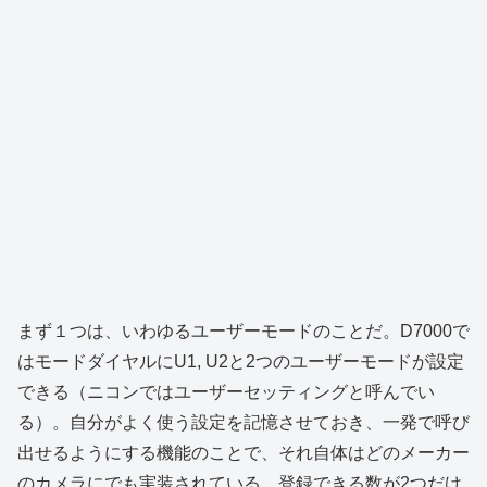
まず１つは、いわゆるユーザーモードのことだ。D7000で
はモードダイヤルにU1, U2と2つのユーザーモードが設定
できる（ニコンではユーザーセッティングと呼んでい
る）。自分がよく使う設定を記憶させておき、一発で呼び
出せるようにする機能のことで、それ自体はどのメーカー
のカメラにでも実装されている。登録できる数が2つだけ