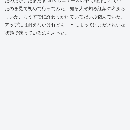
たのだが、たまたまNHKのニュースの中で紹介されてい
たのを見て初めて行ってみた。知る人ぞ知る紅葉の名所ら
しいが、もうすでに終わりかけていてだいぶ傷んでいた。
アップには耐えないけれども、木によってはまだきれいな
状態で残っているのもあった。