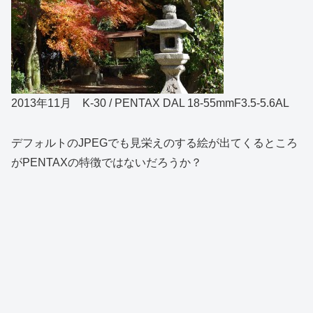
2013年11月 K-30 / PENTAX DAL 18-55mmF3.5-5.6AL
デフォルトのJPEGでも見栄えのする絵が出てくるところ
がPENTAXの特徴ではないだろうか？