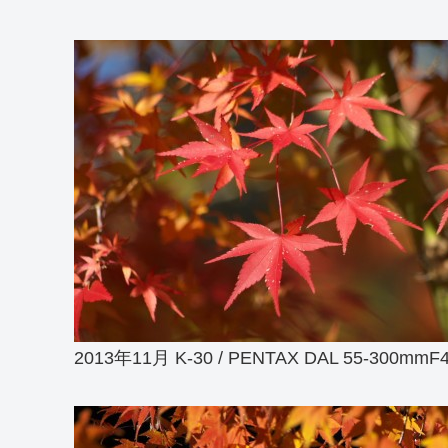
2013年11月 K-30 / PENTAX DAL 55-300mmF4