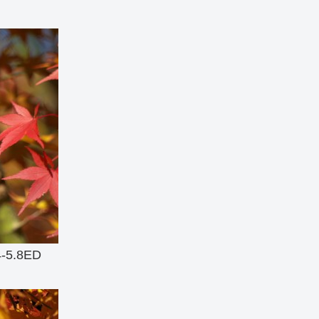
-5.8ED