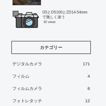
G5とD5100とZD14-54mm
で激しく迷う
92 views
カテゴリー
デジタルカメラ
171
フィルム
4
フィルムカメラ
6
フォトレタッチ
12