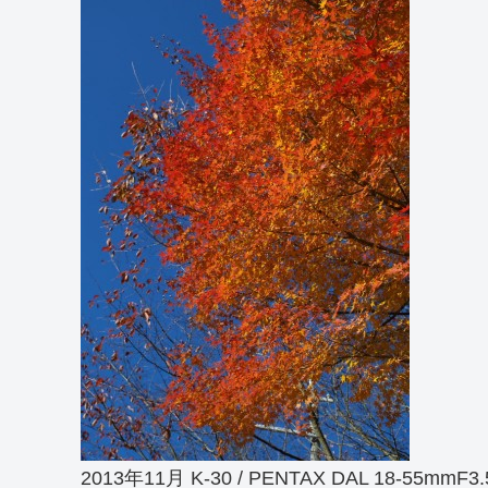
2013年11月 K-30 / PENTAX DAL 18-55mmF3.