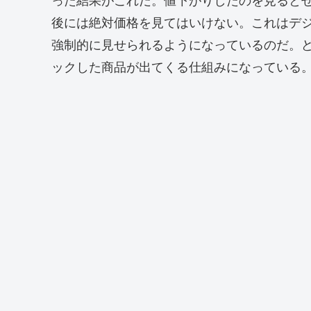
った結果がこれだ。値下がりしたのを見ると
後には絶対価格を見てはいけない。これはデ
強制的に見せられるようになっているのだ。ど
ックした商品が出てくる仕組みになっている