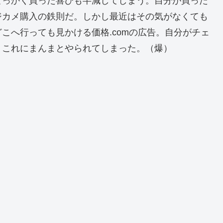
せっかく買った喜びも半減してしまう。自分が買った
ジカメ購入の鉄則だ。しかし最近はその気がなくても
こへ行っても見かける価格.comの広告。自分がチェ
。これにまんまとやられてしまった。（爆）