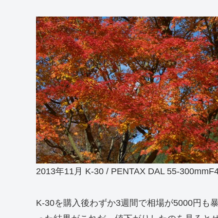
2013年11月 K-30 / PENTAX DAL 55-300mmF4
K-30を購入後わずか3週間で相場が5000