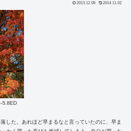
2013.12.09
2014.11.02
-5.8ED
円も暴落した。あれほど早まるなと言っていたのに、早ま