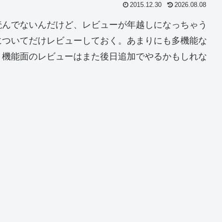
2015.12.30
2026.08.08
読んでないんだけど、レビューが年越しになっちゃう
についてだけレビューしておく。あまりにも多機能な
。機能面のレビューはまた後日追加でやるかもしれな