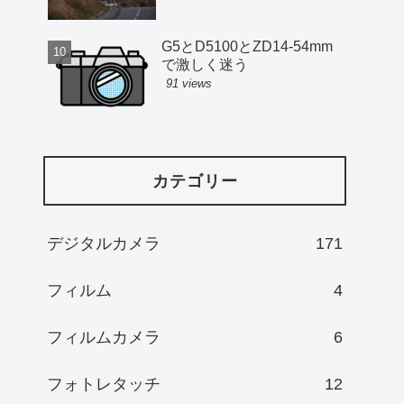
G5とD5100とZD14-54mm
で激しく迷う
91 views
カテゴリー
デジタルカメラ
171
フィルム
4
フィルムカメラ
6
フォトレタッチ
12