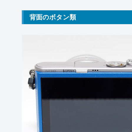
背面のボタン類