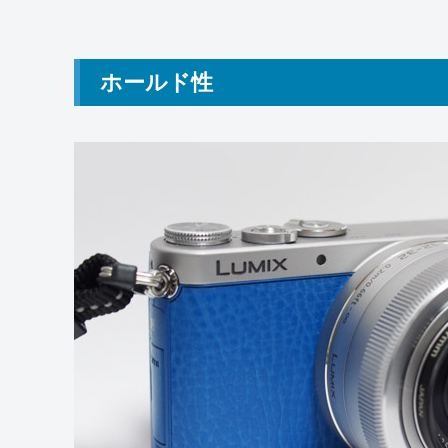
ホールド性