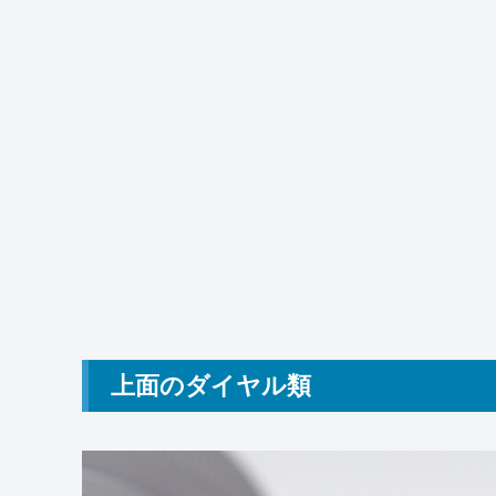
上面のダイヤル類