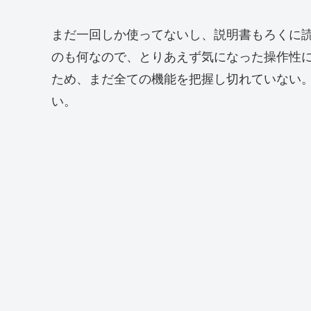
まだ一回しか使ってないし、説明書もろくに
のも何なので、とりあえず気になった操作性
ため、まだ全ての機能を把握し切れていない
い。