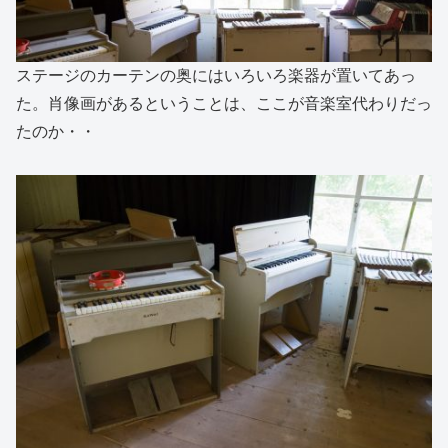
ステージのカーテンの奥にはいろいろ楽器が置いてあっ
た。肖像画があるということは、ここが音楽室代わりだっ
たのか・・