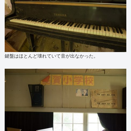
鍵盤はほとんど壊れていて音が出なかった。