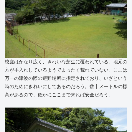
校庭はかなり広く、きれいな芝生に覆われている。地元の
方が手入れしているようでまったく荒れていない。ここは
万一の津波の際の避難場所に指定されており、いざという
時のためにきれいにしてあるのだろう。数十メートルの標
高があるので、確かにここまで来れば安全だろう。