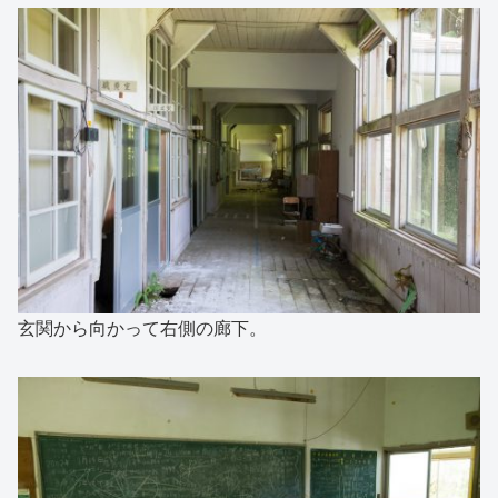
玄関から向かって右側の廊下。