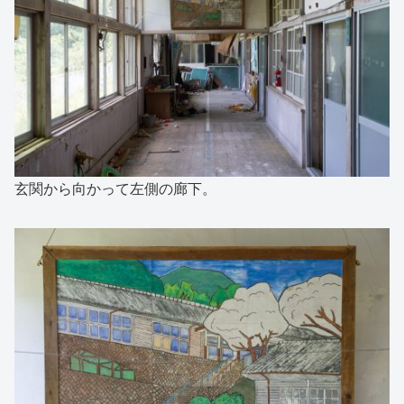
玄関から向かって左側の廊下。