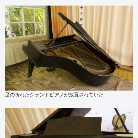
足の折れたグランドピアノが放置されていた。