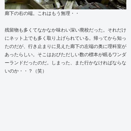
廊下の右の端。これはもう無理・・
残留物も多くてなかなか味わい深い廃校だった。それだけ
にネット上でも多く取り上げられている。帰ってから知っ
たのだが、行き止まりに見えた廊下の左端の奥に理科室が
あったらしい。そこはおびただしい数の標本が眠るワンダ
ーランドだったのだ。しまった、また行かなければならな
いのか・・？（笑）