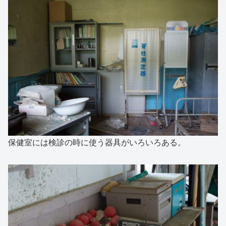
保健室には検診の時に使う器具がいろいろある。