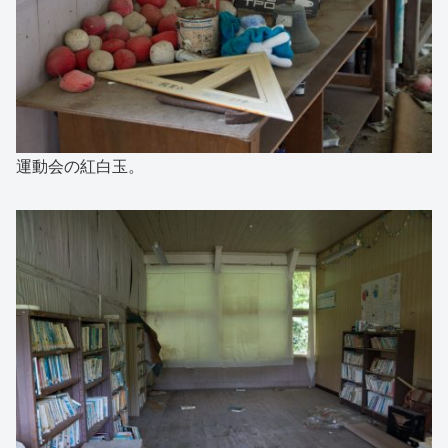
運動会の紅白玉。