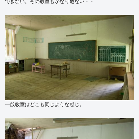
できない。その教室もかなり危ない・・
一般教室はどこも同じような感じ。