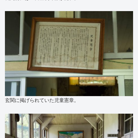
玄関に掲げられていた児童憲章。