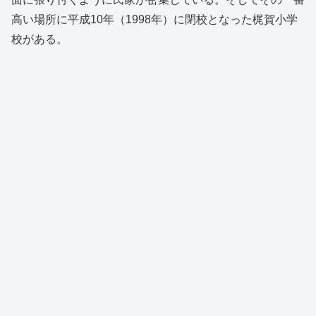
高い場所に平成10年（1998年）に閉校となった梶賀小学
校がある。