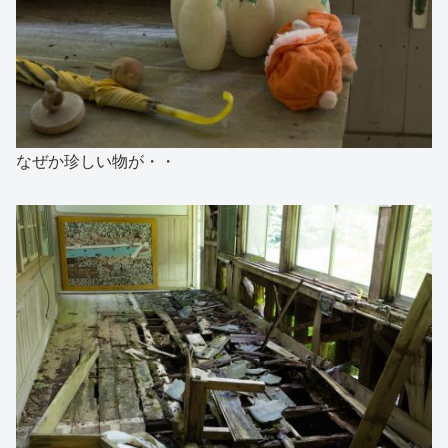
なぜか珍しい物が・・