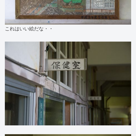
これはいい絵だな・・