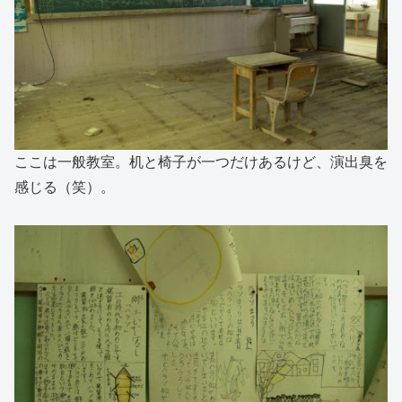
ここは一般教室。机と椅子が一つだけあるけど、演出臭を
感じる（笑）。